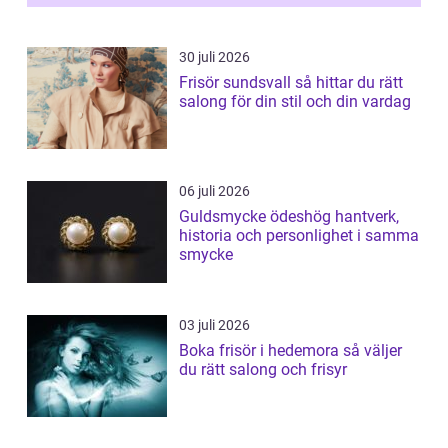
30 juli 2026
Frisör sundsvall så hittar du rätt
salong för din stil och din vardag
06 juli 2026
Guldsmycke ödeshög hantverk,
historia och personlighet i samma
smycke
03 juli 2026
Boka frisör i hedemora så väljer
du rätt salong och frisyr