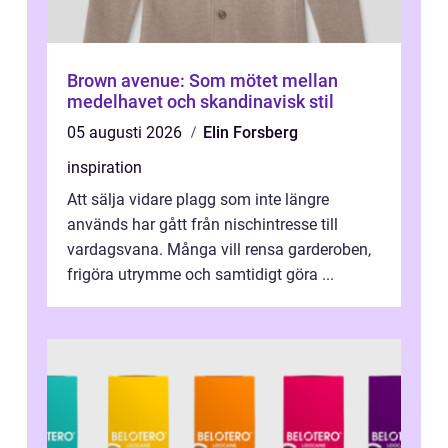
Brown avenue: Som mötet mellan
medelhavet och skandinavisk stil
05 augusti 2026
Elin Forsberg
inspiration
Att sälja vidare plagg som inte längre
används har gått från nischintresse till
vardagsvana. Många vill rensa garderoben,
frigöra utrymme och samtidigt göra ...