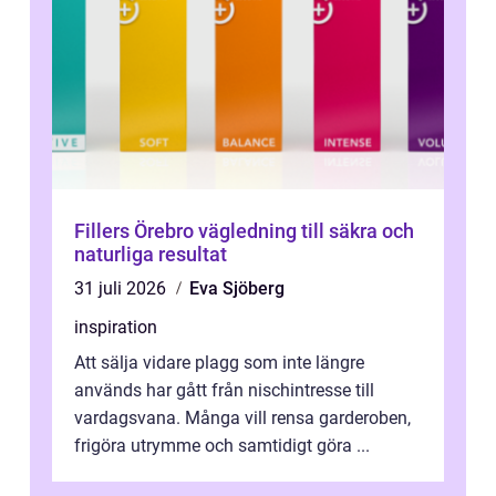
Fillers Örebro vägledning till säkra och
naturliga resultat
31 juli 2026
Eva Sjöberg
inspiration
Att sälja vidare plagg som inte längre
används har gått från nischintresse till
vardagsvana. Många vill rensa garderoben,
frigöra utrymme och samtidigt göra ...