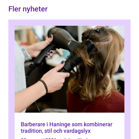
Fler nyheter
Barberare i Haninge som kombinerar
tradition, stil och vardagslyx