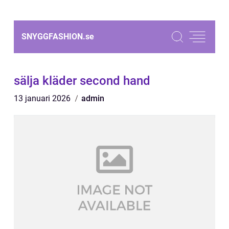
SNYGGFASHION.
se
sälja kläder second hand
13 januari 2026
admin