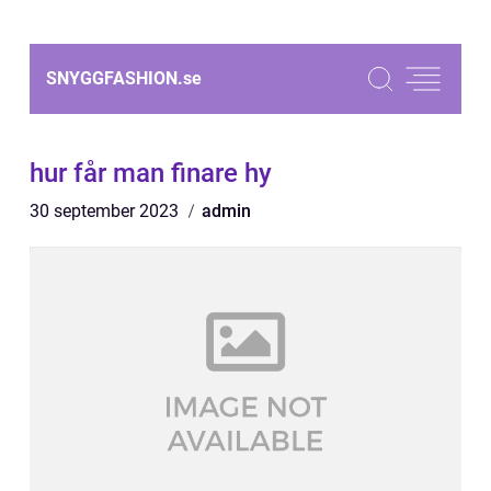
SNYGGFASHION.
se
hur får man finare hy
30 september 2023
admin