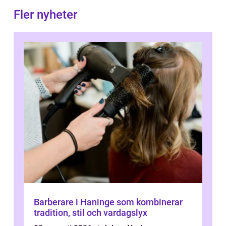
Fler nyheter
Barberare i Haninge som kombinerar
tradition, stil och vardagslyx