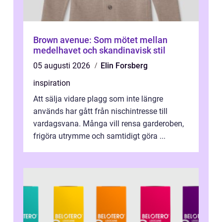
Brown avenue: Som mötet mellan
medelhavet och skandinavisk stil
05 augusti 2026
Elin Forsberg
inspiration
Att sälja vidare plagg som inte längre
används har gått från nischintresse till
vardagsvana. Många vill rensa garderoben,
frigöra utrymme och samtidigt göra ...