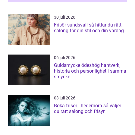
30 juli 2026
Frisör sundsvall så hittar du rätt
salong för din stil och din vardag
06 juli 2026
Guldsmycke ödeshög hantverk,
historia och personlighet i samma
smycke
03 juli 2026
Boka frisör i hedemora så väljer
du rätt salong och frisyr