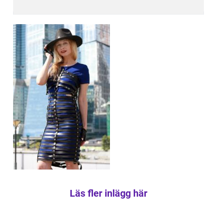
Läs fler inlägg här