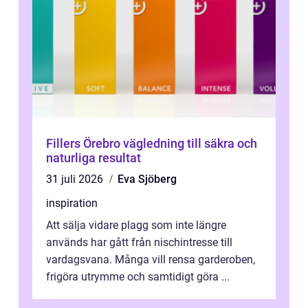
Fillers Örebro vägledning till säkra och
naturliga resultat
31 juli 2026
Eva Sjöberg
inspiration
Att sälja vidare plagg som inte längre
används har gått från nischintresse till
vardagsvana. Många vill rensa garderoben,
frigöra utrymme och samtidigt göra ...