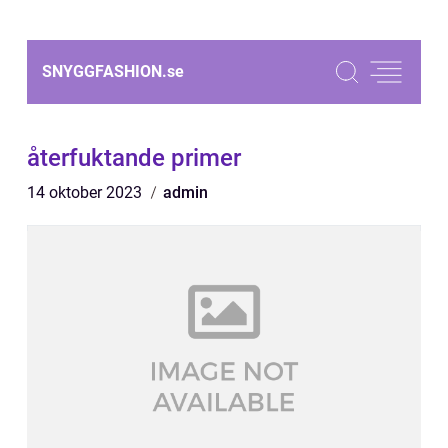
SNYGGFASHION.
se
återfuktande primer
14 oktober 2023
admin