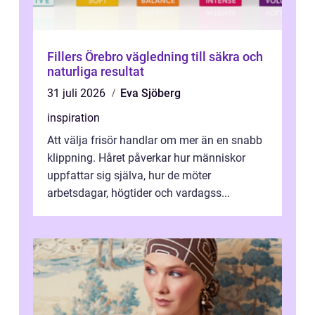
Fillers Örebro vägledning till säkra och
naturliga resultat
31 juli 2026
Eva Sjöberg
inspiration
Att välja frisör handlar om mer än en snabb
klippning. Håret påverkar hur människor
uppfattar sig själva, hur de möter
arbetsdagar, högtider och vardagss...