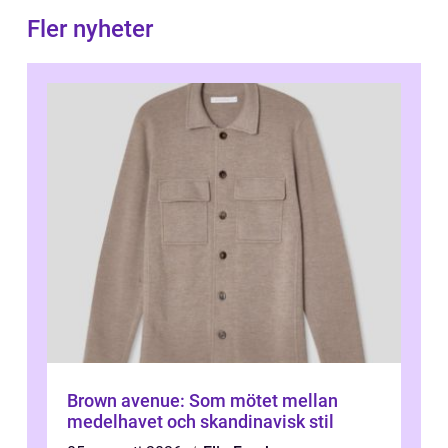
Fler nyheter
Brown avenue: Som mötet mellan
medelhavet och skandinavisk stil