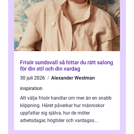
Frisör sundsvall så hittar du rätt salong
för din stil och din vardag
30 juli 2026
Alexander Westman
inspiration
Att välja frisör handlar om mer än en snabb
klippning. Håret påverkar hur människor
uppfattar sig själva, hur de möter
arbetsdagar, högtider och vardagss...