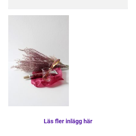
Läs fler inlägg här