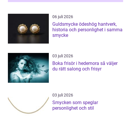
06 juli 2026
Guldsmycke ödeshög hantverk,
historia och personlighet i samma
smycke
03 juli 2026
Boka frisör i hedemora så väljer
du rätt salong och frisyr
03 juli 2026
Smycken som speglar
personlighet och stil