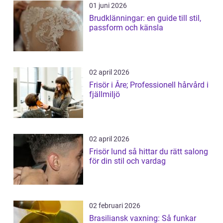
01 juni 2026
Brudklänningar: en guide till stil,
passform och känsla
02 april 2026
Frisör i Åre; Professionell hårvård i
fjällmiljö
02 april 2026
Frisör lund så hittar du rätt salong
för din stil och vardag
02 februari 2026
Brasiliansk vaxning: Så funkar