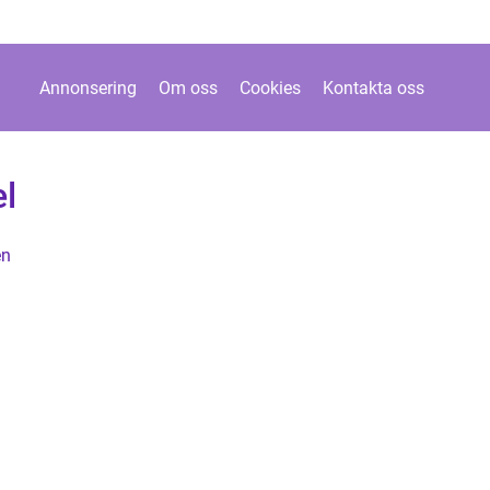
Annonsering
Om oss
Cookies
Kontakta oss
l
en